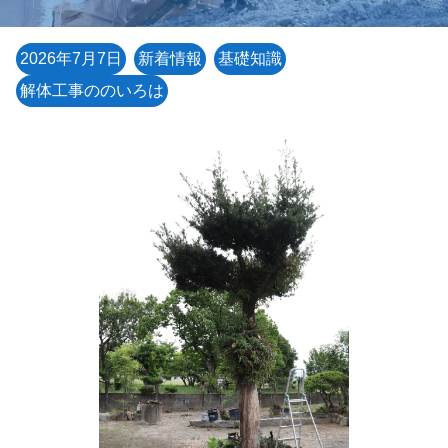
2026年7月7日
新着情報
基礎知識
解体工事ののいろは