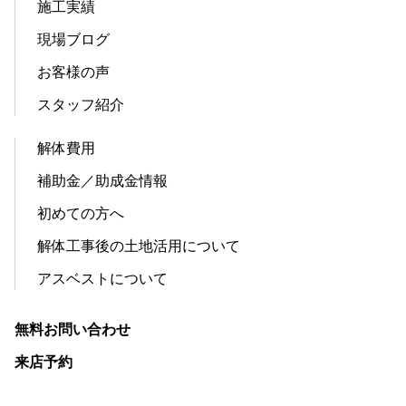
施工実績
現場ブログ
お客様の声
スタッフ紹介
解体費用
補助金／助成金情報
初めての方へ
解体工事後の土地活用について
アスベストについて
無料お問い合わせ
来店予約