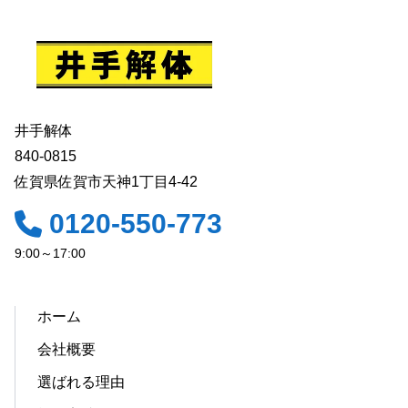
井手解体
840-0815
佐賀県佐賀市天神1丁目4-42
0120-550-773
9:00～17:00
ホーム
会社概要
選ばれる理由