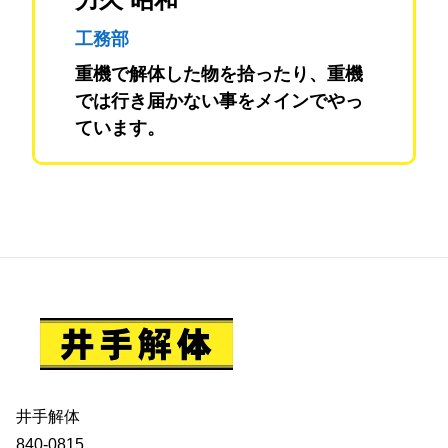
工務部
重機で解体した物を拾ったり、重機
では行き届かない事をメインでやっ
ています。
井手解体
840-0815