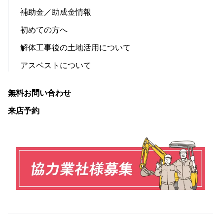
補助金／助成金情報
初めての方へ
解体工事後の土地活用について
アスベストについて
無料お問い合わせ
来店予約