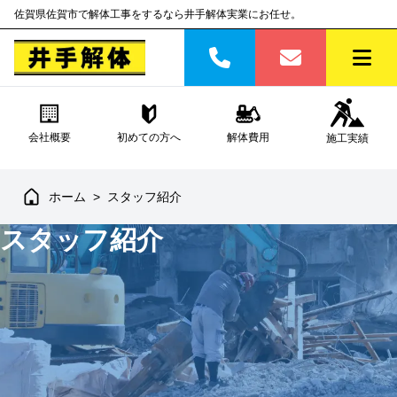
佐賀県佐賀市で解体工事をするなら井手解体実業にお任せ。
会社概要
初めての方へ
解体費用
施工実績
ホーム
>
スタッフ紹介
スタッフ紹介