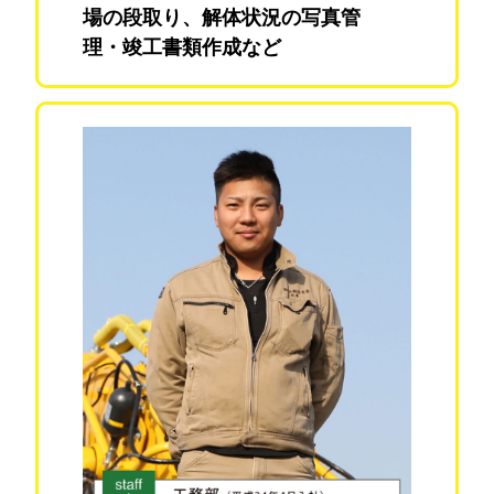
場の段取り、解体状況の写真管
理・竣工書類作成など