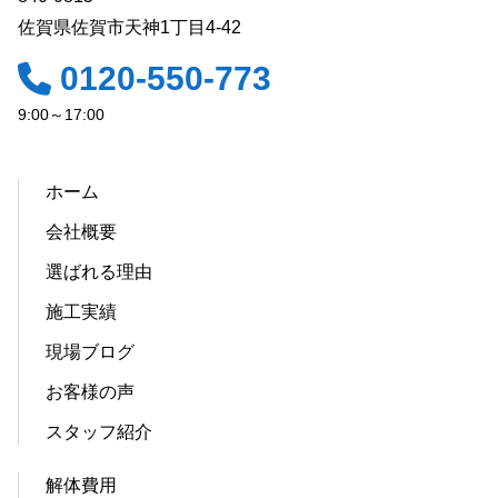
佐賀県佐賀市天神1丁目4-42
0120-550-773
9:00～17:00
ホーム
会社概要
選ばれる理由
施工実績
現場ブログ
お客様の声
スタッフ紹介
解体費用