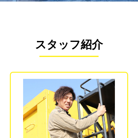
スタッフ紹介