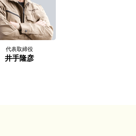
代表取締役
井手隆彦