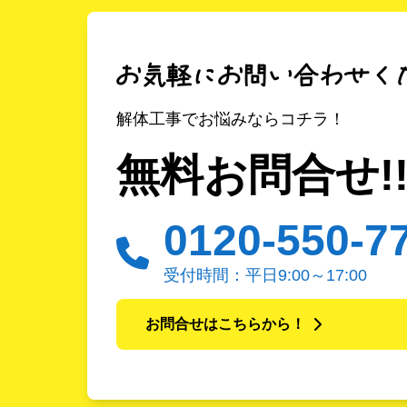
解体工事でお悩みならコチラ！
無料お問合せ!
0120-550-7
受付時間：平日9:00～17:00
お問合せはこちらから！