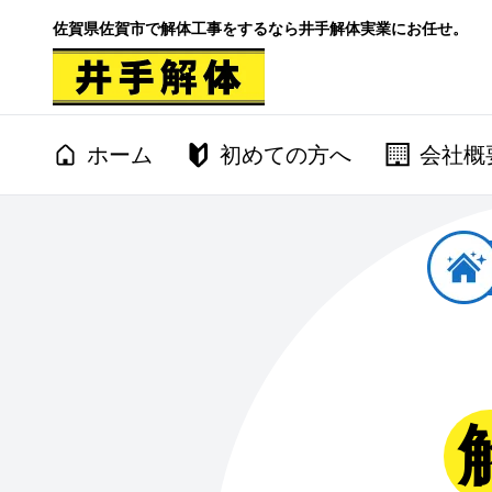
佐賀県佐賀市で解体工事をするなら井手解体実業にお任せ。
ホーム
初めての方へ
会社概