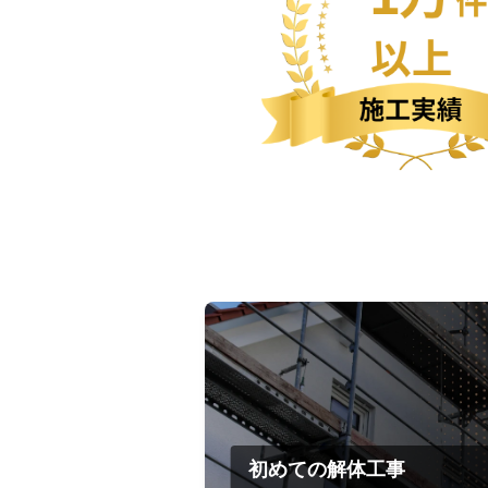
初めての解体工事