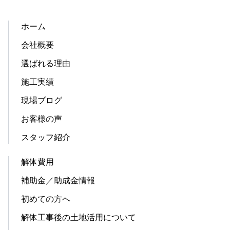
ホーム
会社概要
選ばれる理由
施工実績
現場ブログ
お客様の声
スタッフ紹介
解体費用
補助金／助成金情報
初めての方へ
解体工事後の土地活用について