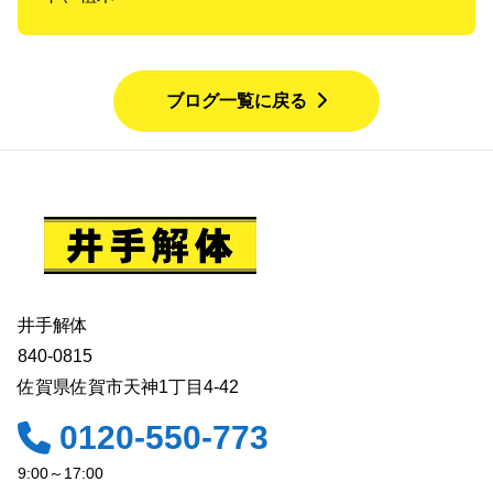
ブログ一覧に戻る
井手解体
840-0815
佐賀県佐賀市天神1丁目4-42
0120-550-773
9:00～17:00