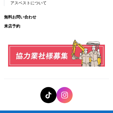
アスベストについて
無料お問い合わせ
来店予約