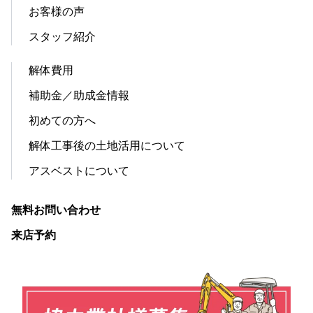
お客様の声
スタッフ紹介
解体費用
補助金／助成金情報
初めての方へ
解体工事後の土地活用について
アスベストについて
無料お問い合わせ
来店予約