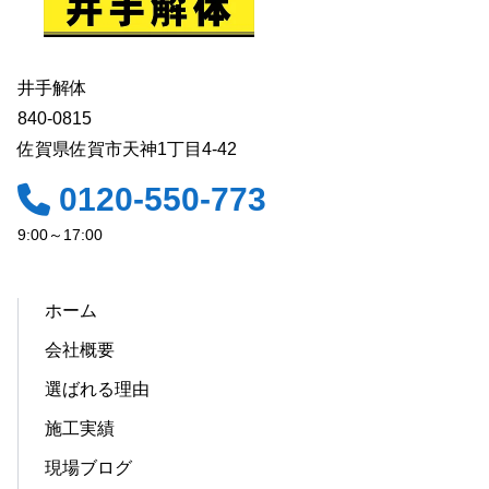
井手解体
840-0815
佐賀県佐賀市天神1丁目4-42
0120-550-773
9:00～17:00
ホーム
会社概要
選ばれる理由
施工実績
現場ブログ