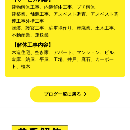
建物解体工事、内装解体工事、プチ解体、
建築業、舗装工事、アスベスト調査、アスベスト関
連工事外構工事
塗装、護官工事、駐車場作り、産廃業、土木工事、
不動産業、運送業
【解体工事内容】
木造住宅、空き家、アパート、マンション、ビル、
倉庫、納屋、平屋、工場、井戸、庭石、カーポー
ト、植木
ブログ一覧に戻る