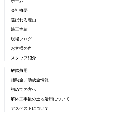
ホーム
会社概要
選ばれる理由
施工実績
現場ブログ
お客様の声
スタッフ紹介
解体費用
補助金／助成金情報
初めての方へ
解体工事後の土地活用について
アスベストについて