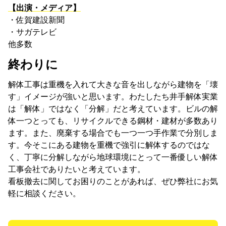
【出演・メディア】
・佐賀建設新聞
・サガテレビ
他多数
終わりに
解体工事は重機を入れて大きな音を出しながら建物を「壊
す」イメージが強いと思います。わたしたち井手解体実業
は「解体」ではなく「分解」だと考えています。ビルの解
体一つとっても、リサイクルできる鋼材・建材が多数あり
ます。また、廃棄する場合でも一つ一つ手作業で分別しま
す。今そこにある建物を重機で強引に解体するのではな
く、丁寧に分解しながら地球環境にとって一番優しい解体
工事会社でありたいと考えています。
看板撤去に関してお困りのことがあれば、ぜひ弊社にお気
軽に相談ください。