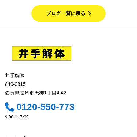
ブログ一覧に戻る
井手解体
840-0815
佐賀県佐賀市天神1丁目4-42
0120-550-773
9:00～17:00