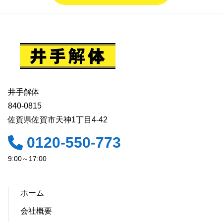
井手解体
840-0815
佐賀県佐賀市天神1丁目4-42
0120-550-773
9:00～17:00
ホーム
会社概要