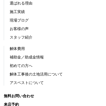
選ばれる理由
施工実績
現場ブログ
お客様の声
スタッフ紹介
解体費用
補助金／助成金情報
初めての方へ
解体工事後の土地活用について
アスベストについて
無料お問い合わせ
来店予約