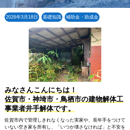
2026年3月18日
基礎知識
補助金・助成金
みなさんこんにちは！
佐賀市・神埼市・鳥栖市の建物解体工
事業者井手解体です。
佐賀市内で管理しきれなくなった実家や、長年手をつけて
いない空き家を所有し、「いつか壊さなければ」と不安を