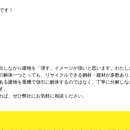
迎です！
出しながら建物を「壊す」イメージが強いと思います。わたし
の解体一つとっても、リサイクルできる鋼材・建材が多数あり
ある建物を重機で強引に解体するのではなく、丁寧に分解しな
す。
れば、ぜひ弊社にお気軽に相談ください。