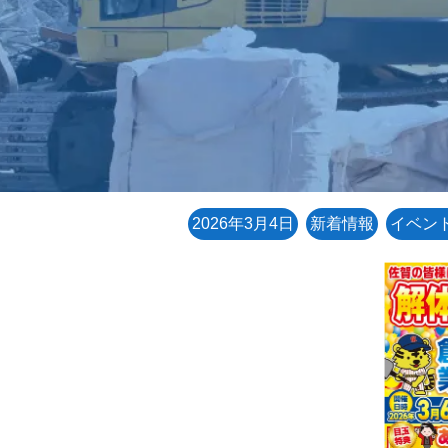
2026年3月4日
新着情報
イベン