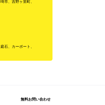
神埼市、吉野ヶ里町、
、庭石、カーポート、
無料お問い合わせ