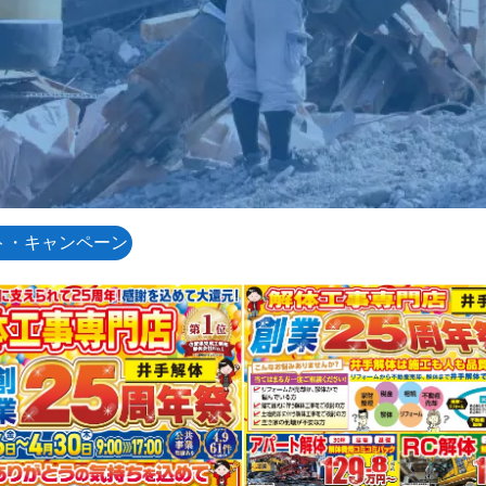
ト・キャンペーン