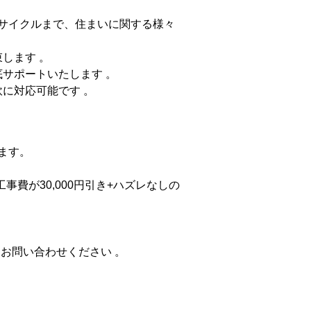
サイクルまで、住まいに関する様々
します 。
底サポートいたします 。
に対応可能です 。
ます。
。
事費が30,000円引き+ハズレなしの
お問い合わせください 。