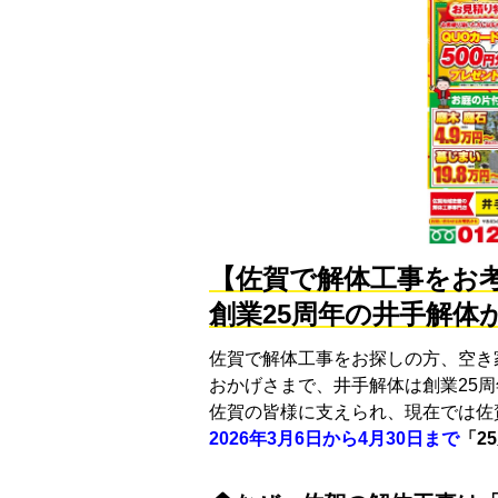
【佐賀で解体工事をお
創業25周年の井手解体
佐賀で解体工事をお探しの方、空き
おかげさまで、井手解体は創業25周
佐賀の皆様に支えられ、現在では佐
2026年3月6日から4月30日まで
「
2