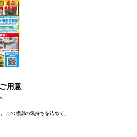
ご用意
？
 。この感謝の気持ちを込めて、