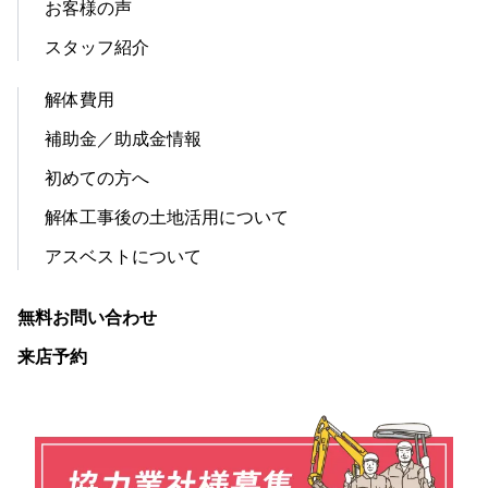
お客様の声
スタッフ紹介
解体費用
補助金／助成金情報
初めての方へ
解体工事後の土地活用について
アスベストについて
無料お問い合わせ
来店予約