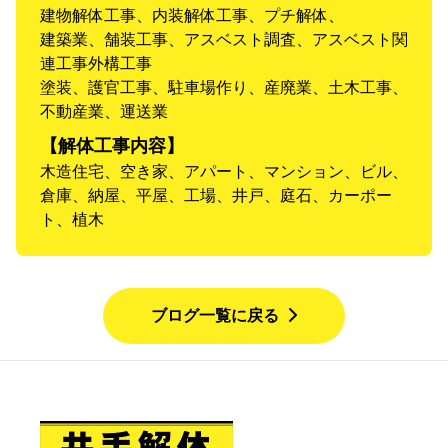
建物解体工事、内装解体工事、プチ解体、
建築業、舗装工事、アスベスト調査、アスベスト関
連工事外構工事
塗装、護官工事、駐車場作り、産廃業、土木工事、
不動産業、運送業
【解体工事内容】
木造住宅、空き家、アパート、マンション、ビル、
倉庫、納屋、平屋、工場、井戸、庭石、カーポー
ト、植木
ブログ一覧に戻る