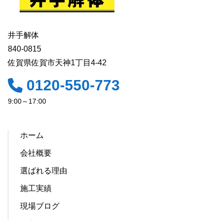
井手解体
840-0815
佐賀県佐賀市天神1丁目4-42
0120-550-773
9:00～17:00
ホーム
会社概要
選ばれる理由
施工実績
現場ブログ