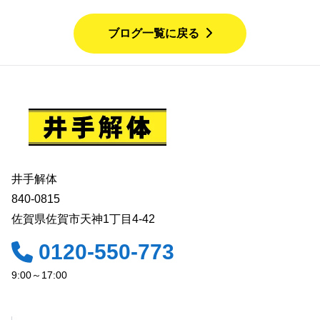
ブログ一覧に戻る
井手解体
840-0815
佐賀県佐賀市天神1丁目4-42
0120-550-773
9:00～17:00