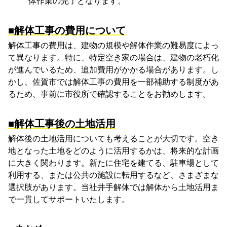
体作業の完了となります。
■解体工事の費用について
解体工事の費用は、建物の規模や解体作業の難易度によっ
て異なります。特に、特定空き家の場合は、建物の老朽化
が進んでいるため、追加費用がかかる場合があります。し
かし、佐賀市では解体工事の費用を一部補助する制度があ
るため、事前に市役所で確認することをお勧めします。
■解体工事後の土地活用
解体後の土地活用についても考えることが大切です。空き
地となった土地をどのように活用するかは、将来的な計画
に大きく関わります。新たに住宅を建てる、駐車場として
利用する、または公共の施設に転用するなど、さまざまな
選択肢があります。当社井手解体では解体から土地活用ま
で一貫してサポートいたします。