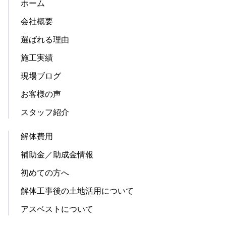
ホーム
会社概要
選ばれる理由
施工実績
現場ブログ
お客様の声
スタッフ紹介
解体費用
補助金／助成金情報
初めての方へ
解体工事後の土地活用について
アスベストについて