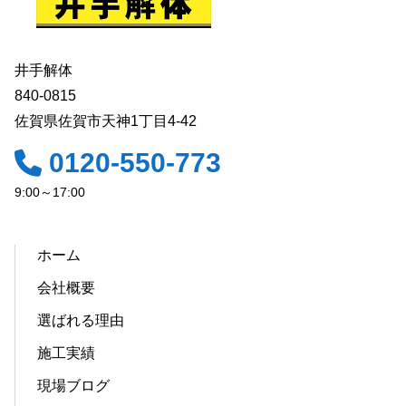
井手解体
840-0815
佐賀県佐賀市天神1丁目4-42
0120-550-773
9:00～17:00
ホーム
会社概要
選ばれる理由
施工実績
現場ブログ