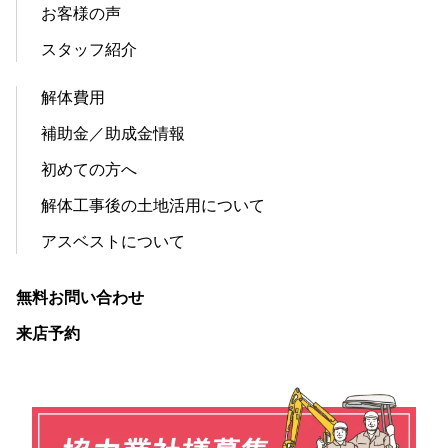
お客様の声
スタッフ紹介
解体費用
補助金／助成金情報
初めての方へ
解体工事後の土地活用について
アスベストについて
無料お問い合わせ
来店予約