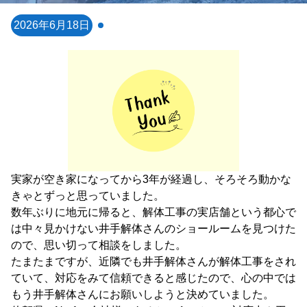
2026年6月18日
実家が空き家になってから3年が経過し、そろそろ動かな
きゃとずっと思っていました。

数年ぶりに地元に帰ると、解体工事の実店舗という都心で
は中々見かけない井手解体さんのショールームを見つけた
ので、思い切って相談をしました。

たまたまですが、近隣でも井手解体さんが解体工事をされ
ていて、対応をみて信頼できると感じたので、心の中では
もう井手解体さんにお願いしようと決めていました。
