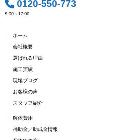
0120-550-773
9:00～17:00
ホーム
会社概要
選ばれる理由
施工実績
現場ブログ
お客様の声
スタッフ紹介
解体費用
補助金／助成金情報