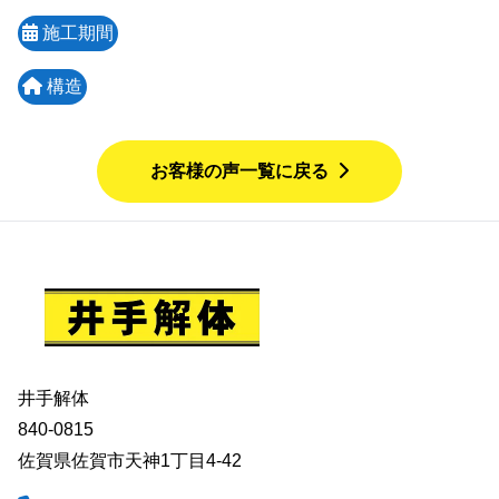
施工期間
構造
お客様の声一覧に戻る
井手解体
840-0815
佐賀県佐賀市天神1丁目4-42