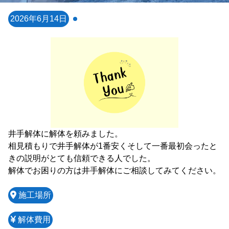
2026年6月14日
井手解体に解体を頼みました。

相見積もりで井手解体が1番安くそして一番最初会ったと
きの説明がとても信頼できる人でした。

解体でお困りの方は井手解体にご相談してみてください。
施工場所
解体費用