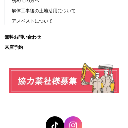
初めての方へ
解体工事後の土地活用について
アスベストについて
無料お問い合わせ
来店予約