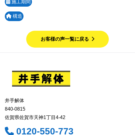
施工期間
構造
お客様の声一覧に戻る
井手解体
840-0815
佐賀県佐賀市天神1丁目4-42
0120-550-773