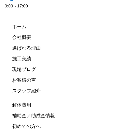
9:00～17:00
ホーム
会社概要
選ばれる理由
施工実績
現場ブログ
お客様の声
スタッフ紹介
解体費用
補助金／助成金情報
初めての方へ