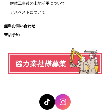
解体工事後の土地活用について
アスベストについて
無料お問い合わせ
来店予約