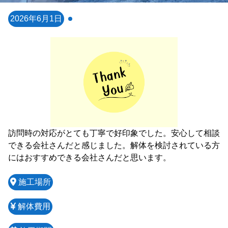
2026年6月1日
訪問時の対応がとても丁寧で好印象でした。安心して相談
できる会社さんだと感じました。解体を検討されている方
にはおすすめできる会社さんだと思います。
施工場所
解体費用