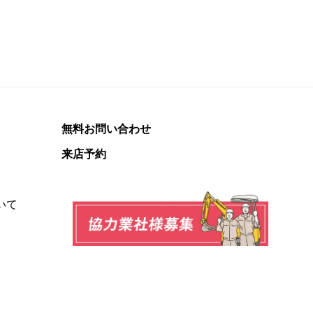
無料お問い合わせ
来店予約
いて