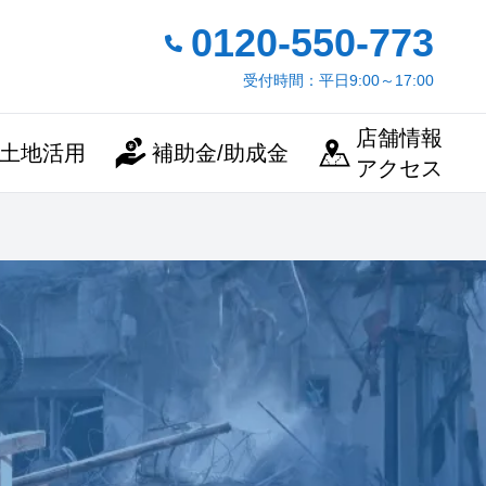
0120-550-773
受付時間：平日9:00～17:00
店舗情報
土地活用
補助金/助成金
アクセス