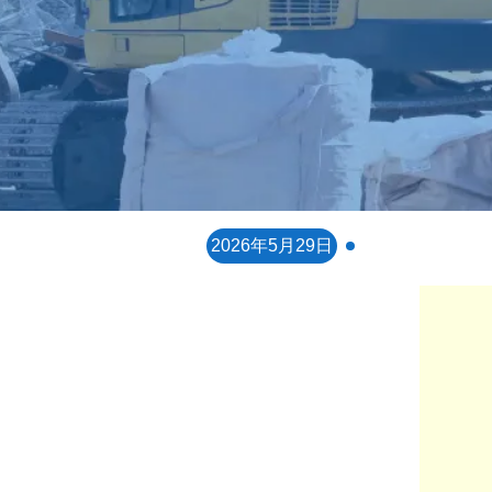
2026年5月29日