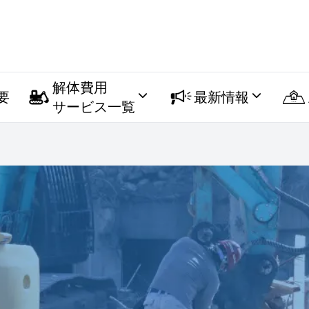
解体費用
要
最新情報
サービス一覧