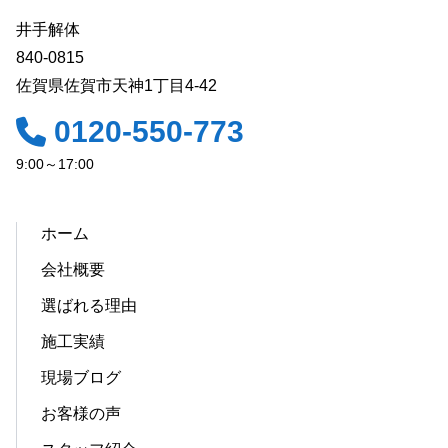
井手解体
840-0815
佐賀県佐賀市天神1丁目4-42
0120-550-773
9:00～17:00
ホーム
会社概要
選ばれる理由
施工実績
現場ブログ
お客様の声