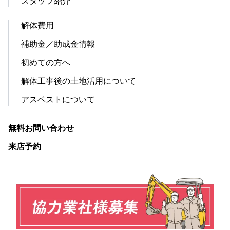
スタッフ紹介
解体費用
補助金／助成金情報
初めての方へ
解体工事後の土地活用について
アスベストについて
無料お問い合わせ
来店予約