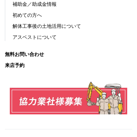
補助金／助成金情報
初めての方へ
解体工事後の土地活用について
アスベストについて
無料お問い合わせ
来店予約