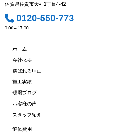
佐賀県佐賀市天神1丁目4-42
0120-550-773
9:00～17:00
ホーム
会社概要
選ばれる理由
施工実績
現場ブログ
お客様の声
スタッフ紹介
解体費用