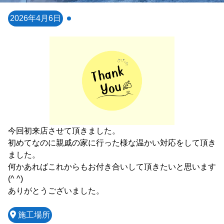
2026年4月6日
今回初来店させて頂きました。

初めてなのに親戚の家に行った様な温かい対応をして頂き
ました。

何かあればこれからもお付き合いして頂きたいと思います
(^ ^)

ありがとうございました。
施工場所