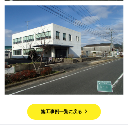
施工事例一覧に戻る