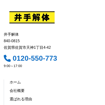
井手解体
840-0815
佐賀県佐賀市天神1丁目4-42
0120-550-773
9:00～17:00
ホーム
会社概要
選ばれる理由