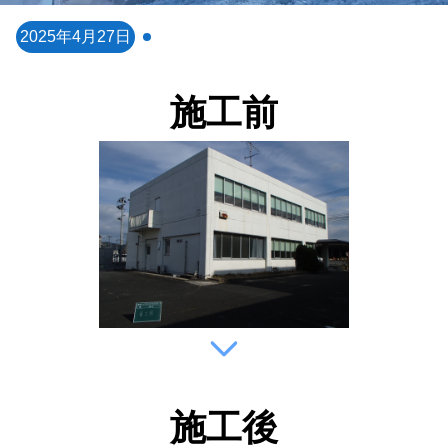
2025年4月27日
施工前
施工後