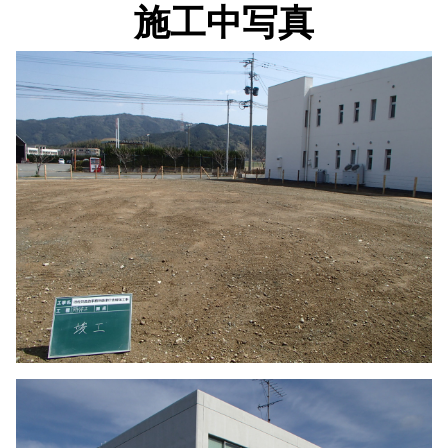
施工中写真