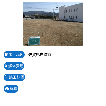
施工場所
佐賀県唐津市
解体費用
施工期間
構造