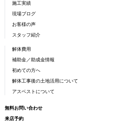
施工実績
現場ブログ
お客様の声
スタッフ紹介
解体費用
補助金／助成金情報
初めての方へ
解体工事後の土地活用について
アスベストについて
無料お問い合わせ
来店予約