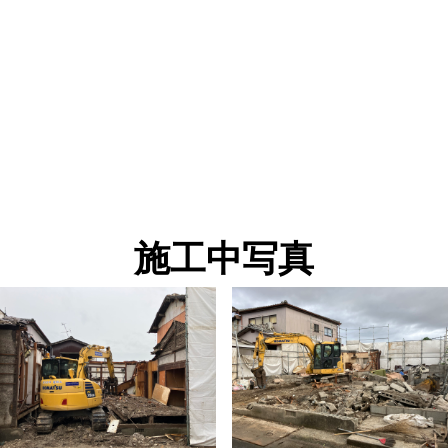
施工中写真