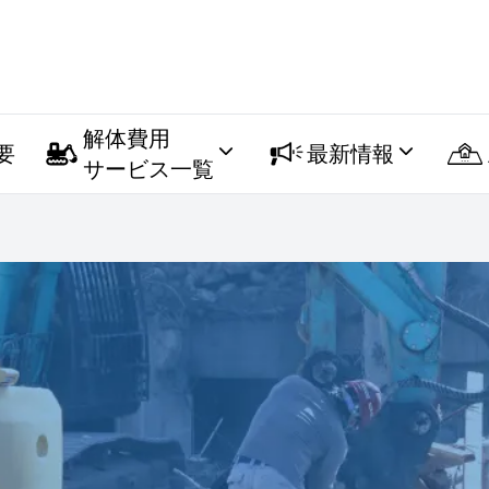
解体費用
要
最新情報
サービス一覧