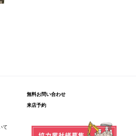
無料お問い合わせ
来店予約
いて