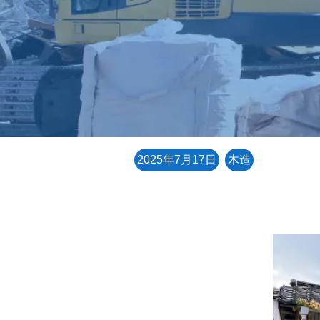
2025年7月17日
木造