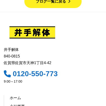
ブログ一覧に戻る
井手解体
840-0815
佐賀県佐賀市天神1丁目4-42
0120-550-773
9:00～17:00
ホーム