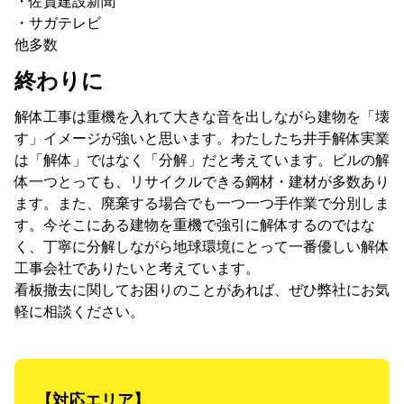
・佐賀建設新聞
・サガテレビ
他多数
終わりに
解体工事は重機を入れて大きな音を出しながら建物を「壊
す」イメージが強いと思います。わたしたち井手解体実業
は「解体」ではなく「分解」だと考えています。ビルの解
体一つとっても、リサイクルできる鋼材・建材が多数あり
ます。また、廃棄する場合でも一つ一つ手作業で分別しま
す。今そこにある建物を重機で強引に解体するのではな
く、丁寧に分解しながら地球環境にとって一番優しい解体
工事会社でありたいと考えています。
看板撤去に関してお困りのことがあれば、ぜひ弊社にお気
軽に相談ください。
【対応エリア】