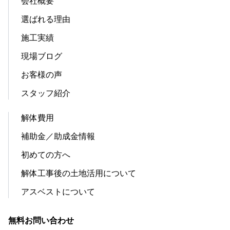
会社概要
選ばれる理由
施工実績
現場ブログ
お客様の声
スタッフ紹介
解体費用
補助金／助成金情報
初めての方へ
解体工事後の土地活用について
アスベストについて
無料お問い合わせ