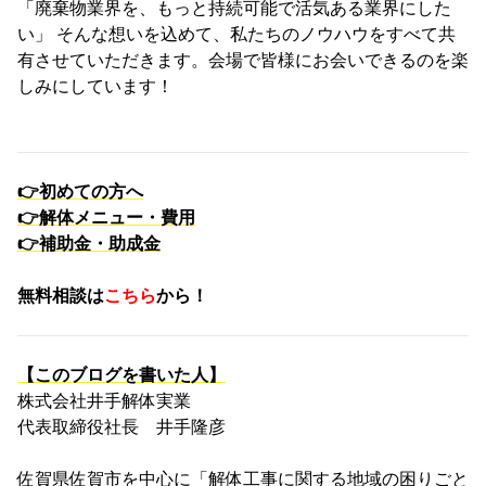
「廃棄物業界を、もっと持続可能で活気ある業界にした
い」 そんな想いを込めて、私たちのノウハウをすべて共
有させていただきます。会場で皆様にお会いできるのを楽
しみにしています！
👉初めての方へ
👉解体メニュー・費用
👉補助金・助成金
無料相談は
こちら
から！
【このブログを書いた人】
株式会社井手解体実業
代表取締役社長 井手隆彦
佐賀県佐賀市を中心に「解体工事に関する地域の困りごと