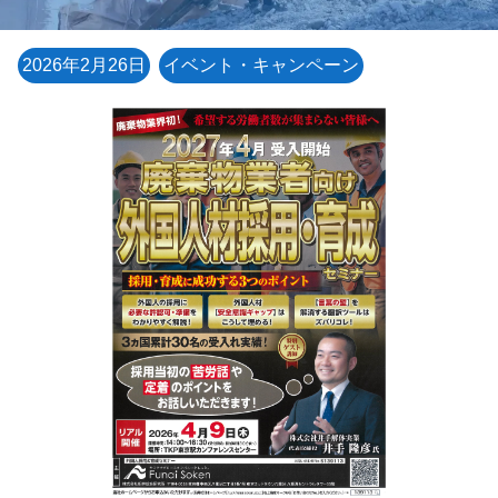
2026年2月26日
イベント・キャンペーン