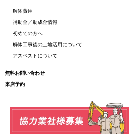
解体費用
補助金／助成金情報
初めての方へ
解体工事後の土地活用について
アスベストについて
無料お問い合わせ
来店予約