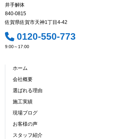
井手解体
840-0815
佐賀県佐賀市天神1丁目4-42
0120-550-773
9:00～17:00
ホーム
会社概要
選ばれる理由
施工実績
現場ブログ
お客様の声
スタッフ紹介