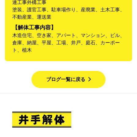
連工事外構工事
塗装、護官工事、駐車場作り、産廃業、土木工事、
不動産業、運送業
【解体工事内容】
木造住宅、空き家、アパート、マンション、ビル、
倉庫、納屋、平屋、工場、井戸、庭石、カーポー
ト、植木
ブログ一覧に戻る