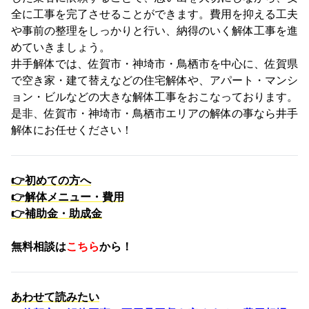
全に工事を完了させることができます。費用を抑える工夫
や事前の整理をしっかりと行い、納得のいく解体工事を進
めていきましょう。
井手解体では、佐賀市・神埼市・鳥栖市を中心に、佐賀県
で空き家・建て替えなどの住宅解体や、アパート・マンシ
ョン・ビルなどの大きな解体工事をおこなっております。
是非、佐賀市・神埼市・鳥栖市エリアの解体の事なら井手
解体にお任せください！
👉
初めての方へ
👉
解体メニュー・費用
👉
補助金・助成金
無料相談は
こちら
から！
あわせて読みたい