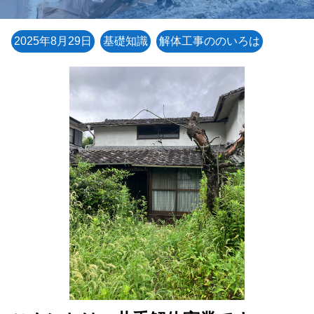
2025年8月29日
基礎知識
解体工事ののいろは