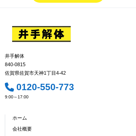
井手解体
840-0815
佐賀県佐賀市天神1丁目4-42
0120-550-773
9:00～17:00
ホーム
会社概要