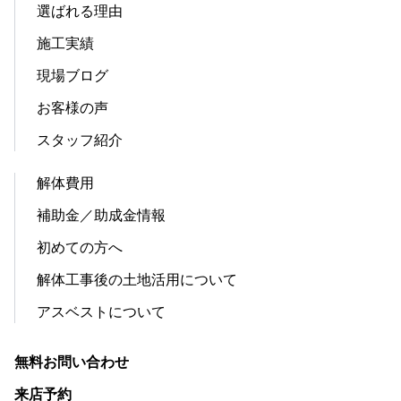
選ばれる理由
施工実績
現場ブログ
お客様の声
スタッフ紹介
解体費用
補助金／助成金情報
初めての方へ
解体工事後の土地活用について
アスベストについて
無料お問い合わせ
来店予約