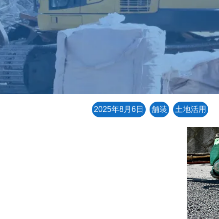
2025年8月6日
舗装
土地活用