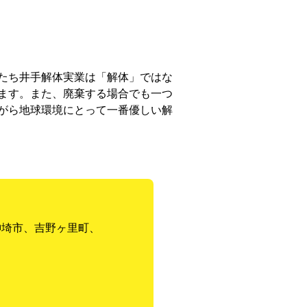
たち井手解体実業は「解体」ではな
ます。また、廃棄する場合でも一つ
がら地球環境にとって一番優しい解
神埼市、吉野ヶ里町、