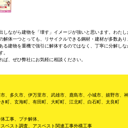
出しながら建物を「壊す」イメージが強いと思います。わたし
の解体一つとっても、リサイクルできる鋼材・建材が多数あり
ある建物を重機で強引に解体するのではなく、丁寧に分解しな
す。
れば、ぜひ弊社にお気軽に相談ください。
栖市、多久市、伊万里市、武雄市、鹿島市、小城市、嬉野市、
やき町、玄海町、有田町、大町町、江北町、白石町、太良町
解体工事、プチ解体、
アスベスト調査、アスベスト関連工事外構工事