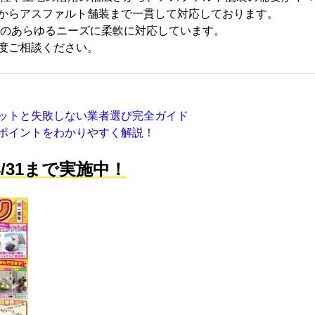
からアスファルト舗装まで一貫して対応しております。
のあらゆるニーズに柔軟に対応しています。
度ご相談ください。
ットと失敗しない業者選び完全ガイド
ポイントをわかりやすく解説！
/31まで実施中！