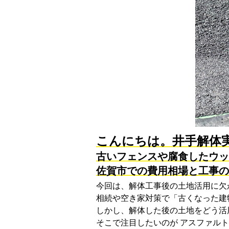
こんにちは。井手解体
古いフェンスや腐食したウッ
佐賀市での費用相場と工事の
今回は、解体工事後の土地活用に欠
相続や空き家対策で「古くなった建
しかし、解体した後の土地をどう活
そこで注目したいのが
アスファルト