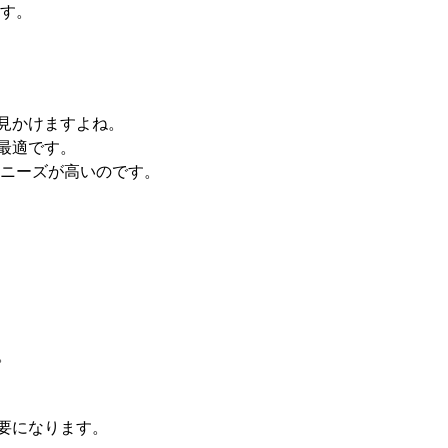
す。
見かけますよね。
最適です。
ニーズが高いのです。
。
要になります。