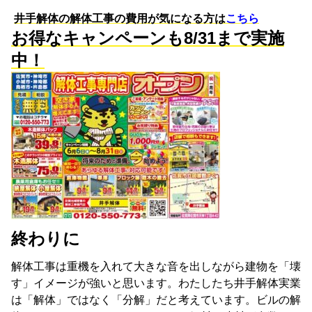
井手解体の解体工事の費用が気になる方は
こちら
お得なキャンペーンも8/31まで実施
中！
終わりに
解体工事は重機を入れて大きな音を出しながら建物を「壊
す」イメージが強いと思います。わたしたち井手解体実業
は「解体」ではなく「分解」だと考えています。ビルの解