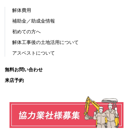
解体費用
補助金／助成金情報
初めての方へ
解体工事後の土地活用について
アスベストについて
無料お問い合わせ
来店予約