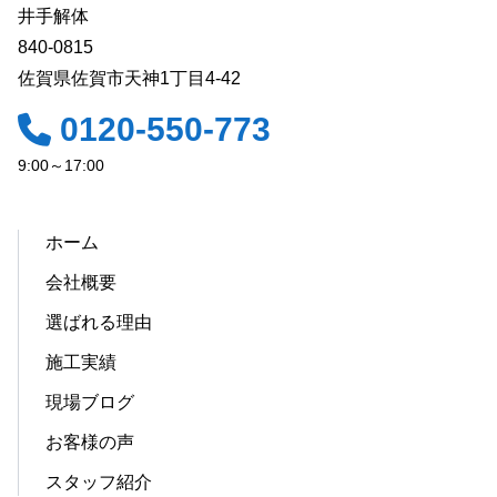
井手解体
840-0815
佐賀県佐賀市天神1丁目4-42
0120-550-773
9:00～17:00
ホーム
会社概要
選ばれる理由
施工実績
現場ブログ
お客様の声
スタッフ紹介