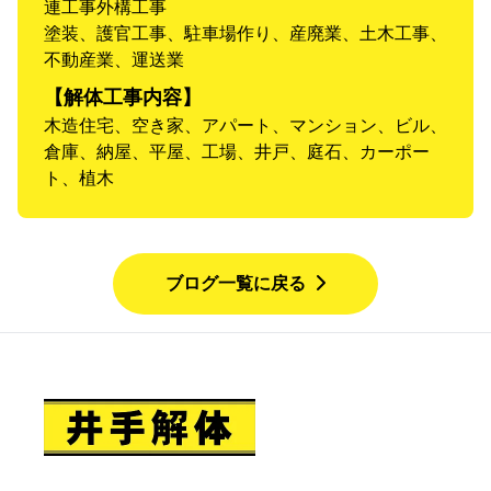
連工事外構工事
塗装、護官工事、駐車場作り、産廃業、土木工事、
不動産業、運送業
【解体工事内容】
木造住宅、空き家、アパート、マンション、ビル、
倉庫、納屋、平屋、工場、井戸、庭石、カーポー
ト、植木
ブログ一覧に戻る