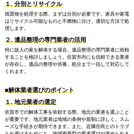
１. 分別とリサイクル
残置物を処理する際、まずは分別が必要です。家具や家電
はリサイクル可能なものと不燃物に分け、適切な方法で処
理します。
２. 遺品整理の専門業者の活用
特に故人の家を解体する場合、遺品整理の専門業者に依頼
することを検討しましょう。佐賀市内にも信頼できる業者
が存在し、遺品の整理や供養、処分まで一括して対応して
くれます。
■解体業者選びのポイント
１. 地元業者の選定
佐賀市での解体工事を依頼する際、地元の業者を選ぶこと
が重要です。地元業者は地域の条例や規制に詳しく、スム
ーズな手続きが期待できます。また、近隣住民とのトラブ
ルを避けるためにも、地域密着型の業者選びが求められま