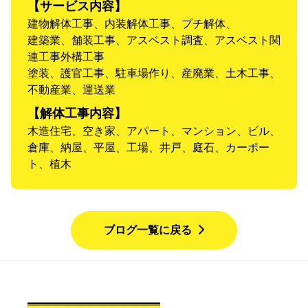
【サービス内容】
建物解体工事、内装解体工事、プチ解体、
建築業、舗装工事、アスベスト調査、アスベスト関
連工事外構工事
塗装、護官工事、駐車場作り、産廃業、土木工事、
不動産業、運送業
【解体工事内容】
木造住宅、空き家、アパート、マンション、ビル、
倉庫、納屋、平屋、工場、井戸、庭石、カーポー
ト、植木
ブログ一覧に戻る