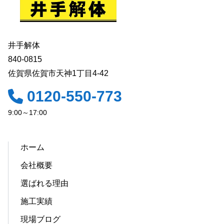
井手解体
840-0815
佐賀県佐賀市天神1丁目4-42
0120-550-773
9:00～17:00
ホーム
会社概要
選ばれる理由
施工実績
現場ブログ