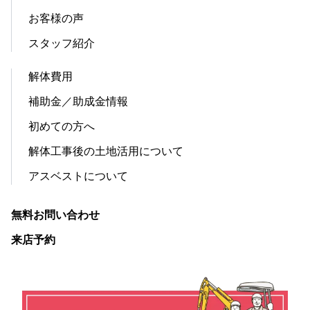
お客様の声
スタッフ紹介
解体費用
補助金／助成金情報
初めての方へ
解体工事後の土地活用について
アスベストについて
無料お問い合わせ
来店予約