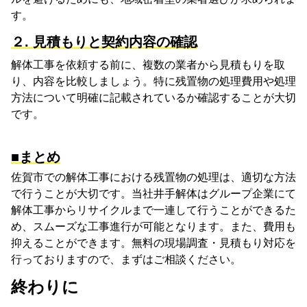
す。
２. 見積もりと契約内容の確認
解体工事を依頼する前に、複数の業者から見積もりを取
り、内容を比較しましょう。特に残置物の処理費用や処理
方法について明確に記載されているか確認することが大切
です。
■
まとめ
佐賀市での解体工事における残置物の処理は、適切な方法
で行うことが大切です。当社井手解体はグループ企業にて
解体工事からリサイクルまで一連して行うことができるた
め、スムーズな工事進行が可能となります。また、費用も
抑えることができます。
無料の現場調査・見積もり対応を
行っておりますので、
まずはご相談ください。
終わりに