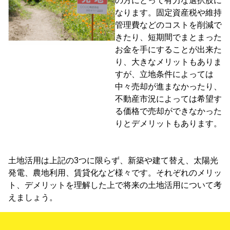
の方にとって有力な選択肢に
なります。固定資産税や維持
管理費などのコストを削減で
きたり、短期間でまとまった
お金を手にすることが出来た
り、大きなメリットもありま
すが、立地条件によっては
中々売却が進まなかったり、
不動産市況によっては希望す
る価格で売却ができなかった
りとデメリットもあります。
土地活用は上記の3つに限らず、新築や建て替え、太陽光
発電、農地利用、賃貸化など様々です。それぞれのメリッ
ト、デメリットを理解した上で将来の土地活用について考
えましょう。