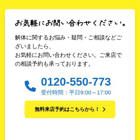
解体に関するお悩み・疑問・ご相談などご
ざいましたら、
お気軽にお問い合わせください。ご来店で
の相談予約も承っております。
0120-550-773
受付時間：平日9:00～17:00
無料来店予約はこちらから！