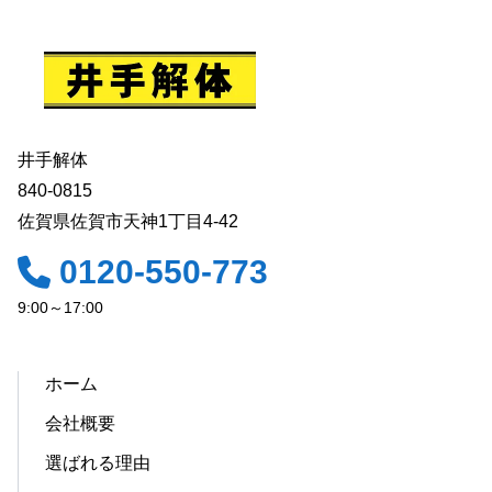
井手解体
840-0815
佐賀県佐賀市天神1丁目4-42
0120-550-773
9:00～17:00
ホーム
会社概要
選ばれる理由