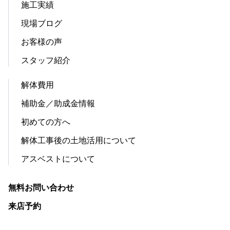
施工実績
現場ブログ
お客様の声
スタッフ紹介
解体費用
補助金／助成金情報
初めての方へ
解体工事後の土地活用について
アスベストについて
無料お問い合わせ
来店予約