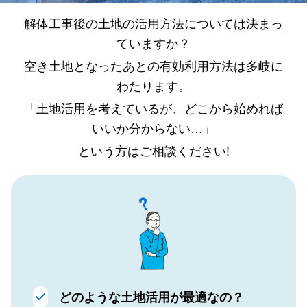
解体工事後の土地の活用方法については決まっ
ていますか？
空き土地となったあとの有効利用方法は多岐に
わたります。
「土地活用を考えているが、どこから始めれば
いいか分からない…」
という方はご相談ください!
どのような土地活用が最適なの？