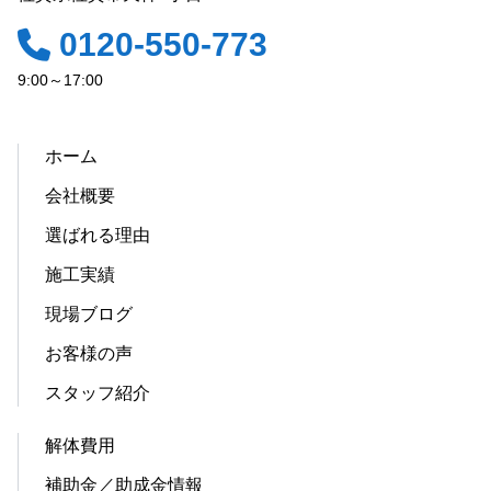
0120-550-773
9:00～17:00
ホーム
会社概要
選ばれる理由
施工実績
現場ブログ
お客様の声
スタッフ紹介
解体費用
補助金／助成金情報