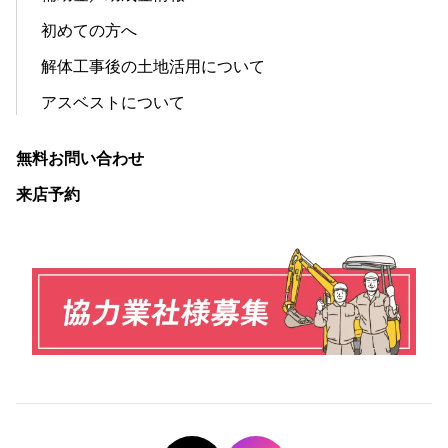
初めての方へ
解体工事後の土地活用について
アスベストについて
無料お問い合わせ
来店予約