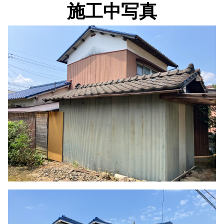
施工中写真