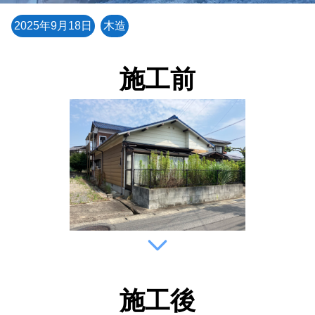
2025年9月18日
木造
施工前
施工後